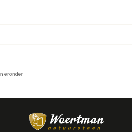
gen eronder