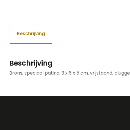
Beschrijving
Beschrijving
Brons, speciaal patina, 3 x 6 x 5 cm, vrijstaand, plug