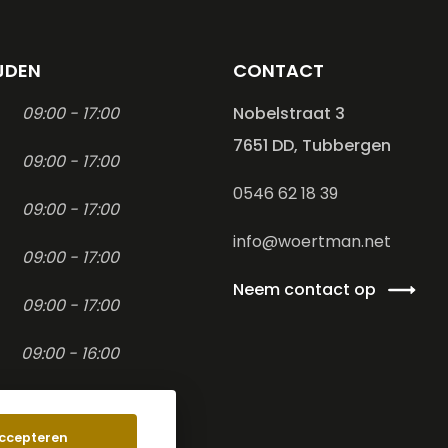
JDEN
CONTACT
09:00 - 17:00
Nobelstraat 3
7651 DD, Tubbergen
09:00 - 17:00
0546 62 18 39
09:00 - 17:00
info@woertman.net
09:00 - 17:00
Neem contact op
09:00 - 17:00
09:00 - 16:00
-
ccepteren