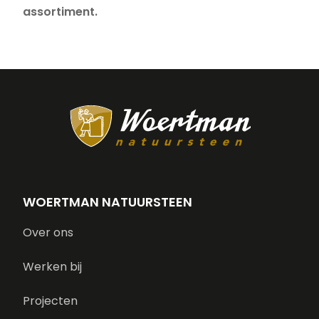
assortiment.
WOERTMAN NATUURSTEEN
Over ons
Werken bij
Projecten