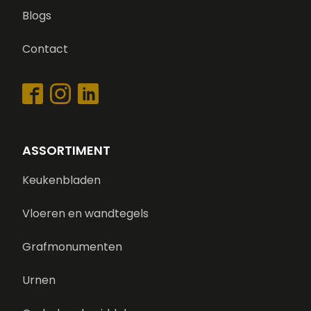
Blogs
Contact
ASSORTIMENT
Keukenbladen
Vloeren en wandtegels
Grafmonumenten
Urnen