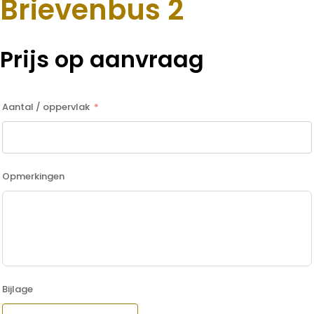
Brievenbus 2
Prijs op aanvraag
Aantal / oppervlak
Opmerkingen
Bijlage