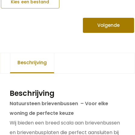
Kies een bestand
Volgende
Beschrijving
Beschrijving
Natuursteen brievenbussen – Voor elke
woning de perfecte keuze
Wij bieden een breed scala aan brievenbussen
en brievenbusplaten die perfect aansluiten bij