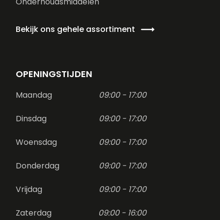
Onderhoudsmiddelen
Bekijk ons gehele assortiment
OPENINGSTIJDEN
Maandag
09:00 - 17:00
Dinsdag
09:00 - 17:00
Woensdag
09:00 - 17:00
Donderdag
09:00 - 17:00
Vrijdag
09:00 - 17:00
Zaterdag
09:00 - 16:00