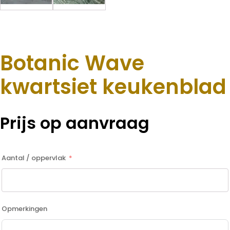
Botanic Wave
kwartsiet keukenblad
Prijs op aanvraag
Aantal / oppervlak
Opmerkingen