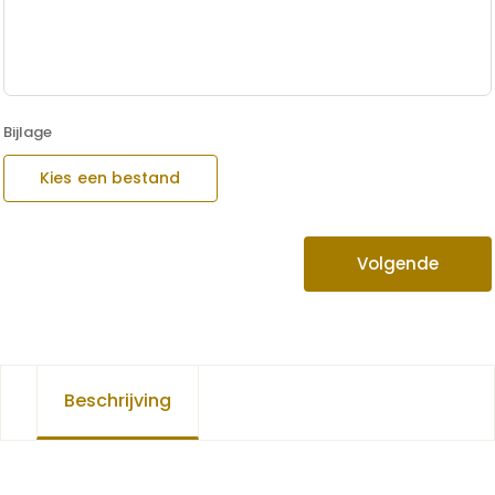
Bijlage
Kies een bestand
Volgende
Beschrijving