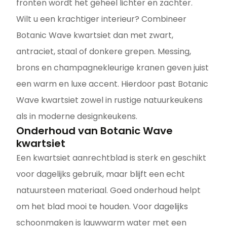
fronten wordt het geheel lichter en zachter.
Wilt u een krachtiger interieur? Combineer
Botanic Wave kwartsiet dan met zwart,
antraciet, staal of donkere grepen. Messing,
brons en champagnekleurige kranen geven juist
een warm en luxe accent. Hierdoor past Botanic
Wave kwartsiet zowel in rustige natuurkeukens
als in moderne designkeukens.
Onderhoud van Botanic Wave
kwartsiet
Een kwartsiet aanrechtblad is sterk en geschikt
voor dagelijks gebruik, maar blijft een echt
natuursteen materiaal. Goed onderhoud helpt
om het blad mooi te houden. Voor dagelijks
schoonmaken is lauwwarm water met een