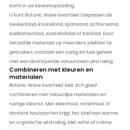
komt in uw keukenopstelling.
U kunt Botanic Wave kwartsiet toepassen als
keukenblad, kookeiland, spatwand, achterwand,
badkamerblad, wastafelblad of barblad. Door
hetzelfde materiaal op meerdere plekken te
gebruiken, ontstaat een rustig en luxe geheel
met een doorlopende natuursteen uitstraling.
Combineren met kleuren en
materialen
Botanic Wave kwartsiet laat zich goed
combineren met natuurlijke materialen en
rustige kleuren. Met eikenhout, notenhout of
donkere houtsoorten krijgt het blad een warme
en organische uitstraling. Met witte of crème