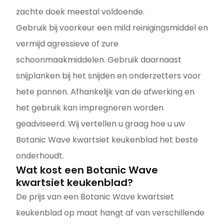
zachte doek meestal voldoende.
Gebruik bij voorkeur een mild reinigingsmiddel en
vermijd agressieve of zure
schoonmaakmiddelen. Gebruik daarnaast
snijplanken bij het snijden en onderzetters voor
hete pannen. Afhankelijk van de afwerking en
het gebruik kan impregneren worden
geadviseerd. Wij vertellen u graag hoe u uw
Botanic Wave kwartsiet keukenblad het beste
onderhoudt.
Wat kost een Botanic Wave
kwartsiet keukenblad?
De prijs van een Botanic Wave kwartsiet
keukenblad op maat hangt af van verschillende