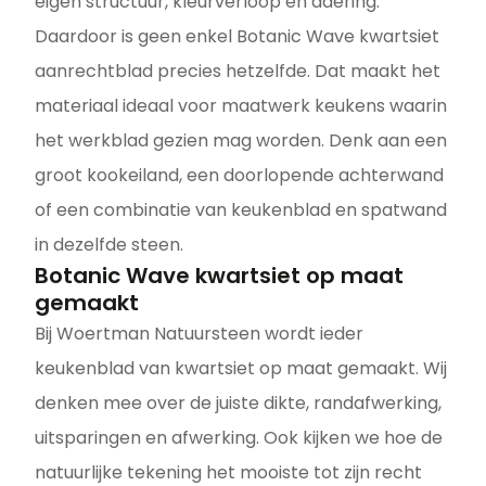
eigen structuur, kleurverloop en adering.
Daardoor is geen enkel Botanic Wave kwartsiet
aanrechtblad precies hetzelfde. Dat maakt het
materiaal ideaal voor maatwerk keukens waarin
het werkblad gezien mag worden. Denk aan een
groot kookeiland, een doorlopende achterwand
of een combinatie van keukenblad en spatwand
in dezelfde steen.
Botanic Wave kwartsiet op maat
gemaakt
Bij Woertman Natuursteen wordt ieder
keukenblad van kwartsiet op maat gemaakt. Wij
denken mee over de juiste dikte, randafwerking,
uitsparingen en afwerking. Ook kijken we hoe de
natuurlijke tekening het mooiste tot zijn recht