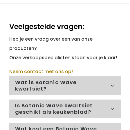
Veelgestelde vragen:
Heb je een vraag over een van onze
producten?
Onze verkoopspecialisten staan voor je klaar!
Neem contact met ons op!
Wat is Botanic Wave
kwartsiet?
Is Botanic Wave kwartsiet
geschikt als keukenblad?
Wat kost een Botanic Wave