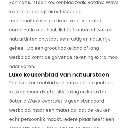
Een natuursteen keukenblad zoals Botanic Wave
kwartsiet brengt direct sfeer en
materiaalbeleving in de keuken. Vooral in
combinatie met hout, lichte fronten of warme
natuurtinten ontstaat een rustig en natuurlijk
geheel. Op een groot kookeiland of lang
werkblad komt de golvende tekening extra mooi
naar voren.
Luxe keukenblad van natuursteen
Een luxe keukenblad van natuursteen geeft de
keuken meer diepte, uitstraling en karakter.
Botanic Wave kwartsiet is geen standaard
werkblad, maar een materiaal dat de keuken
echt persoonlijk maakt. Iedere plaat heeft een