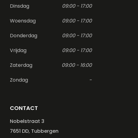
Dinsdag
09:00 - 17:00
Woensdag
09:00 - 17:00
Donderdag
09:00 - 17:00
Vrijdag
09:00 - 17:00
Zaterdag
09:00 - 16:00
Zondag
-
CONTACT
Nobelstraat 3
7651 DD, Tubbergen