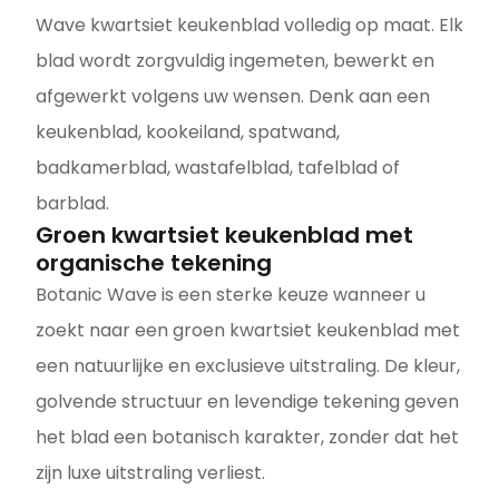
Wave kwartsiet keukenblad volledig op maat. Elk
blad wordt zorgvuldig ingemeten, bewerkt en
afgewerkt volgens uw wensen. Denk aan een
keukenblad, kookeiland, spatwand,
badkamerblad, wastafelblad, tafelblad of
barblad.
Groen kwartsiet keukenblad met
organische tekening
Botanic Wave is een sterke keuze wanneer u
zoekt naar een groen kwartsiet keukenblad met
een natuurlijke en exclusieve uitstraling. De kleur,
golvende structuur en levendige tekening geven
het blad een botanisch karakter, zonder dat het
zijn luxe uitstraling verliest.