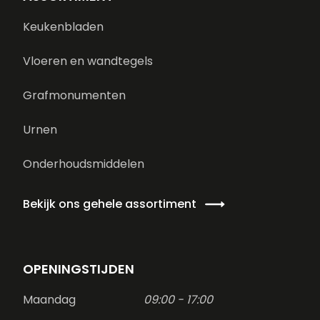
Keukenbladen
Vloeren en wandtegels
Grafmonumenten
Urnen
Onderhoudsmiddelen
Bekijk ons gehele assortiment
OPENINGSTIJDEN
Maandag
09:00 - 17:00