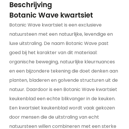
Beschrijving
Botanic Wave kwartsiet
Botanic Wave kwartsiet is een exclusieve
natuursteen met een natuurlijke, levendige en
luxe uitstraling. De naam Botanic Wave past
goed bij het karakter van dit materiaal:
organische beweging, natuurlijke kleurnuances
en een bijzondere tekening die doet denken aan
planten, bladeren en golvende structuren uit de
natuur. Daardoor is een Botanic Wave kwartsiet
keukenblad een echte blikvanger in de keuken.
Een kwartsiet keukenblad wordt vaak gekozen
door mensen die de uitstraling van echt
natuursteen willen combineren met een sterke