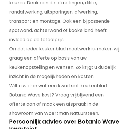
keuzes. Denk aan de afmetingen, dikte,
randafwerking, uitsparingen, afwerking,
transport en montage. Ook een bijpassende
spatwand, achterwand of kookeiland heeft
invloed op de totaalprijs.
Omdat ieder keukenblad maatwerk is, maken wij
graag een offerte op basis van uw
keukenopstelling en wensen. Zo krijgt u duidelijk
inzicht in de mogelijkheden en kosten.
Wilt u weten wat een kwartsiet keukenblad
Botanic Wave kost? Vraag vrijblijvend een
offerte aan of maak een afspraak in de
showroom van Woertman Natuursteen.
Persoonlijk advies over Botanic Wave
kwartsiet