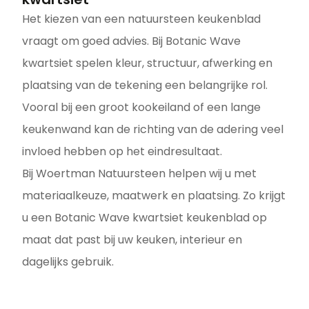
Het kiezen van een natuursteen keukenblad
vraagt om goed advies. Bij Botanic Wave
kwartsiet spelen kleur, structuur, afwerking en
plaatsing van de tekening een belangrijke rol.
Vooral bij een groot kookeiland of een lange
keukenwand kan de richting van de adering veel
invloed hebben op het eindresultaat.
Bij Woertman Natuursteen helpen wij u met
materiaalkeuze, maatwerk en plaatsing. Zo krijgt
u een Botanic Wave kwartsiet keukenblad op
maat dat past bij uw keuken, interieur en
dagelijks gebruik.