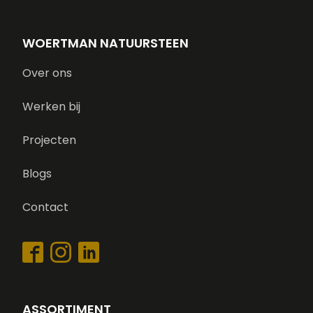
WOERTMAN NATUURSTEEN
Over ons
Werken bij
Projecten
Blogs
Contact
ASSORTIMENT