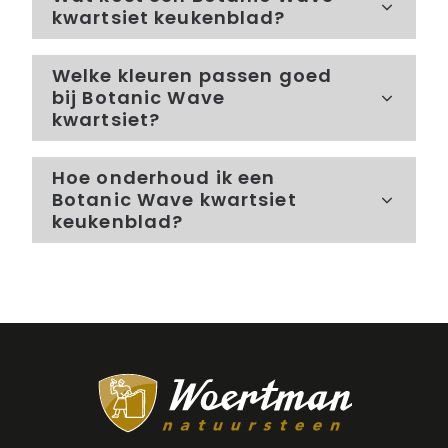
kwartsiet keukenblad?
Welke kleuren passen goed
bij Botanic Wave
kwartsiet?
Hoe onderhoud ik een
Botanic Wave kwartsiet
keukenblad?