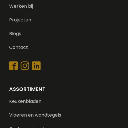
Werken bij
Projecten
Blogs
Contact
ASSORTIMENT
Keukenbladen
Vloeren en wandtegels