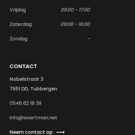
Vrijdag
09:00 - 17:00
Zaterdag
09:00 - 16:00
Zondag
-
CONTACT
Nobelstraat 3
7651 DD, Tubbergen
0546 62 18 39
info@woertman.net
Neem contact op