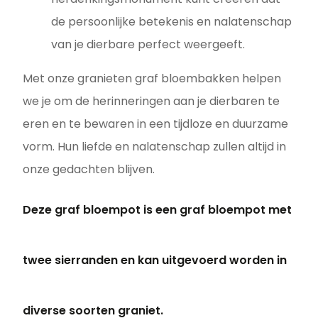
de persoonlijke betekenis en nalatenschap
van je dierbare perfect weergeeft.
Met onze granieten graf bloembakken helpen
we je om de herinneringen aan je dierbaren te
eren en te bewaren in een tijdloze en duurzame
vorm. Hun liefde en nalatenschap zullen altijd in
onze gedachten blijven.
Deze graf bloempot is een graf bloempot met
twee sierranden en kan uitgevoerd worden in
diverse soorten graniet.