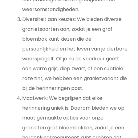
weersomstandigheden.
Diversiteit aan keuzes: We bieden diverse
granietsoorten aan, zodat je een graf
bloembak kunt kiezen die de
persoonlijkheid en het leven van je dierbare
weerspiegelt. Of je nu de voorkeur geeft
aan warm grijs, diep zwart, of een subtiele
roze tint, we hebben een granietvariant die
bij de herinneringen past.
Maatwerk: We begrijpen dat elke
herinnering uniek is. Daarom bieden we op
maat gemaakte opties voor onze
granieten graf bloembakken, zodat je een
herdenkingsmonument kunt creëren dat