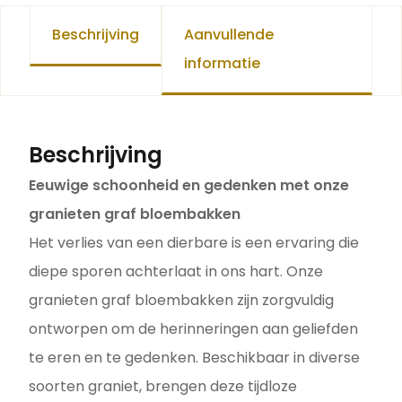
Beschrijving
Aanvullende
informatie
Beschrijving
Eeuwige schoonheid en gedenken met onze
granieten graf bloembakken
Het verlies van een dierbare is een ervaring die
diepe sporen achterlaat in ons hart. Onze
granieten graf bloembakken zijn zorgvuldig
ontworpen om de herinneringen aan geliefden
te eren en te gedenken. Beschikbaar in diverse
soorten graniet, brengen deze tijdloze