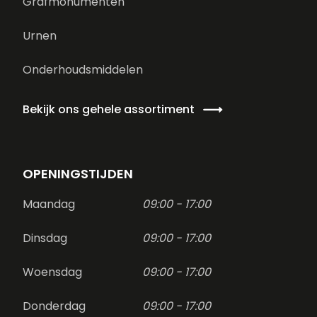
Grafmonumenten
Urnen
Onderhoudsmiddelen
Bekijk ons gehele assortiment
OPENINGSTIJDEN
Maandag
09:00 - 17:00
Dinsdag
09:00 - 17:00
Woensdag
09:00 - 17:00
Donderdag
09:00 - 17:00