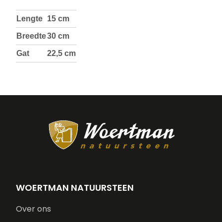
Lengte
15 cm
Breedte
30 cm
Gat
22,5 cm
WOERTMAN NATUURSTEEN
Over ons