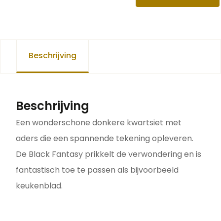
Beschrijving
Beschrijving
Een wonderschone donkere kwartsiet met
aders die een spannende tekening opleveren.
De Black Fantasy prikkelt de verwondering en is
fantastisch toe te passen als bijvoorbeeld
keukenblad.