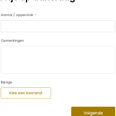
Aantal / oppervlak
Opmerkingen
Bijlage
Kies een bestand
Volgende