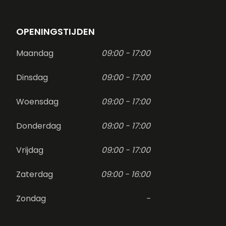
OPENINGSTIJDEN
Maandag
09:00 - 17:00
Dinsdag
09:00 - 17:00
Woensdag
09:00 - 17:00
Donderdag
09:00 - 17:00
Vrijdag
09:00 - 17:00
Zaterdag
09:00 - 16:00
Zondag
-