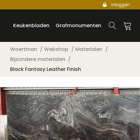
Inloggen
Keukenbladen
Grafmonumenten
Woertman
Webshop
Materialen
Bijzondere materialen
Black Fantasy Leather Finish