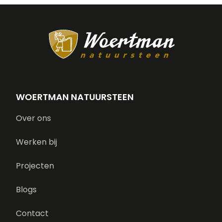
WOERTMAN NATUURSTEEN
Over ons
Werken bij
Projecten
Blogs
Contact