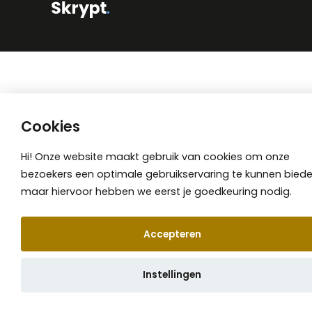
Cookies
Hi! Onze website maakt gebruik van cookies om onze
bezoekers een optimale gebruikservaring te kunnen biede
maar hiervoor hebben we eerst je goedkeuring nodig.
Accepteren
📞 Afspraak maken
Instellingen