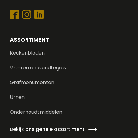
ASSORTIMENT
Keukenbladen
Vloeren en wandtegels
Grafmonumenten
Urnen
Onderhoudsmiddelen
Bekijk ons gehele assortiment