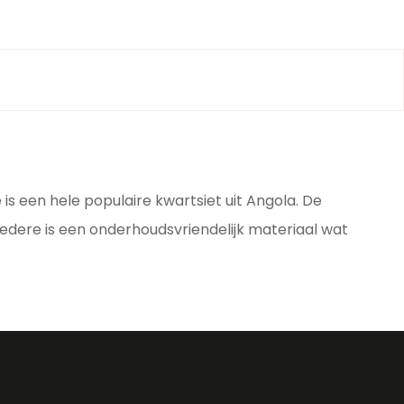
s een hele populaire kwartsiet uit Angola. De
edere is een onderhoudsvriendelijk materiaal wat