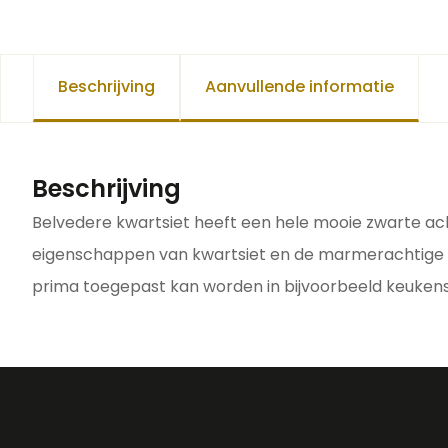
Beschrijving
Aanvullende informatie
Beschrijving
Belvedere kwartsiet heeft een hele mooie zwarte ach
eigenschappen van kwartsiet en de marmerachtige ui
prima toegepast kan worden in bijvoorbeeld keuken