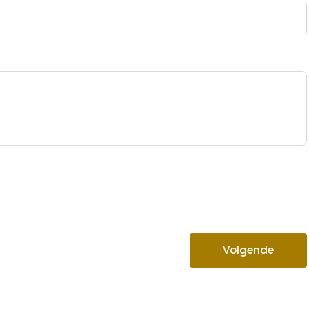
Volgende