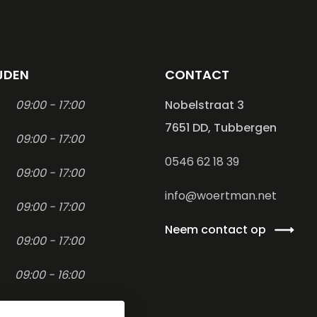
JDEN
CONTACT
09:00 - 17:00
Nobelstraat 3
7651 DD, Tubbergen
09:00 - 17:00
0546 62 18 39
09:00 - 17:00
info@woertman.net
09:00 - 17:00
Neem contact op
09:00 - 17:00
09:00 - 16:00
-