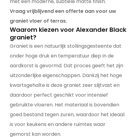
met een moderne, subtiele matte finish.
Vraag vrijblijvend een offerte aan voor uw
graniet vloer of terras.
Waarom kiezen voor Alexander Black
graniet?
Graniet is een natuurlijk stollingsgesteente dat
onder hoge druk en temperatuur diep in de
aardkorst is gevormd. Dat proces geeft het zijn
uitzonderlijke eigenschappen. Dankzij het hoge
kwartsgehalte is deze graniet zeer slijtvast en
daardoor perfect geschikt voor intensief
gebruikte vloeren. Het materiaal is bovendien
goed bestand tegen zuren, waardoor het ideaal
is voor keukens en andere ruimtes waar
gemorst kan worden.