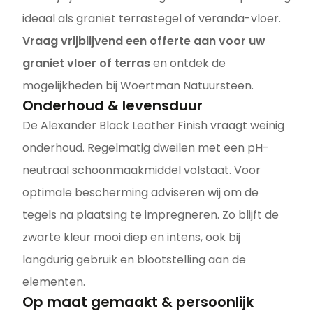
ideaal als graniet terrastegel of veranda-vloer.
Vraag vrijblijvend een offerte aan voor uw
graniet vloer of terras
en ontdek de
mogelijkheden bij Woertman Natuursteen.
Onderhoud & levensduur
De Alexander Black Leather Finish vraagt weinig
onderhoud. Regelmatig dweilen met een pH-
neutraal schoonmaakmiddel volstaat. Voor
optimale bescherming adviseren wij om de
tegels na plaatsing te impregneren. Zo blijft de
zwarte kleur mooi diep en intens, ook bij
langdurig gebruik en blootstelling aan de
elementen.
Op maat gemaakt & persoonlijk