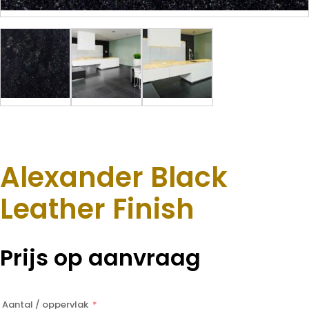
Alexander Black
Leather Finish
Prijs op aanvraag
Aantal / oppervlak