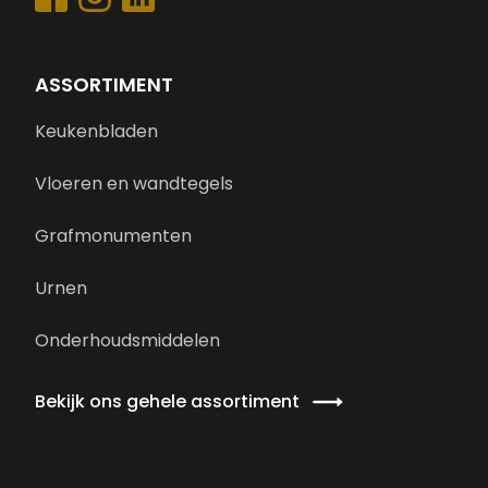
ASSORTIMENT
Keukenbladen
Vloeren en wandtegels
Grafmonumenten
Urnen
Onderhoudsmiddelen
Bekijk ons gehele assortiment