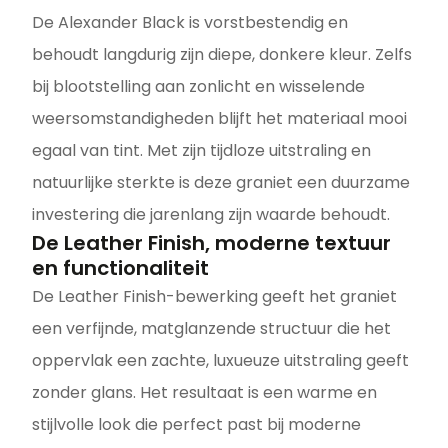
De Alexander Black is vorstbestendig en
behoudt langdurig zijn diepe, donkere kleur. Zelfs
bij blootstelling aan zonlicht en wisselende
weersomstandigheden blijft het materiaal mooi
egaal van tint. Met zijn tijdloze uitstraling en
natuurlijke sterkte is deze graniet een duurzame
investering die jarenlang zijn waarde behoudt.
De Leather Finish, moderne textuur
en functionaliteit
De Leather Finish-bewerking geeft het graniet
een verfijnde, matglanzende structuur die het
oppervlak een zachte, luxueuze uitstraling geeft
zonder glans. Het resultaat is een warme en
stijlvolle look die perfect past bij moderne