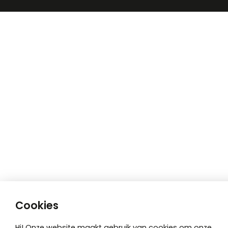
Cookies
Hi! Onze website maakt gebruik van cookies om onze