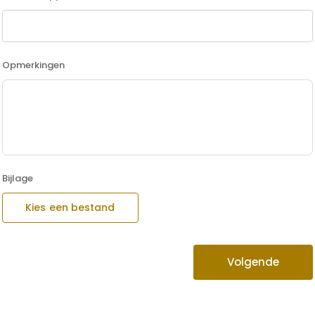
Opmerkingen
Bijlage
Kies een bestand
Volgende