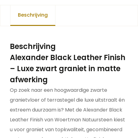
Beschrijving
Beschrijving
Alexander Black Leather Finish
– Luxe zwart graniet in matte
afwerking
Op zoek naar een hoogwaardige zwarte
granietvloer of terrastegel die luxe uitstraalt én
extreem duurzaam is? Met de Alexander Black
Leather Finish van Woertman Natuursteen kiest
u voor graniet van topkwaliteit, gecombineerd