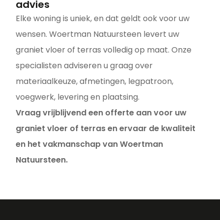
advies
Elke woning is uniek, en dat geldt ook voor uw
wensen. Woertman Natuursteen levert uw
graniet vloer of terras volledig op maat. Onze
specialisten adviseren u graag over
materiaalkeuze, afmetingen, legpatroon,
voegwerk, levering en plaatsing.
Vraag vrijblijvend een offerte aan voor uw
graniet vloer of terras en ervaar de kwaliteit
en het vakmanschap van Woertman
Natuursteen.