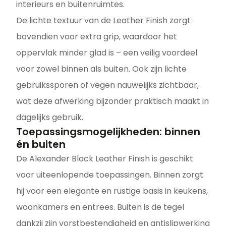
interieurs en buitenruimtes.
De lichte textuur van de Leather Finish zorgt
bovendien voor extra grip, waardoor het
oppervlak minder glad is – een veilig voordeel
voor zowel binnen als buiten. Ook zijn lichte
gebruikssporen of vegen nauwelijks zichtbaar,
wat deze afwerking bijzonder praktisch maakt in
dagelijks gebruik.
Toepassingsmogelijkheden: binnen
én buiten
De Alexander Black Leather Finish is geschikt
voor uiteenlopende toepassingen. Binnen zorgt
hij voor een elegante en rustige basis in keukens,
woonkamers en entrees. Buiten is de tegel
dankzij zijn vorstbestendigheid en antislipwerking