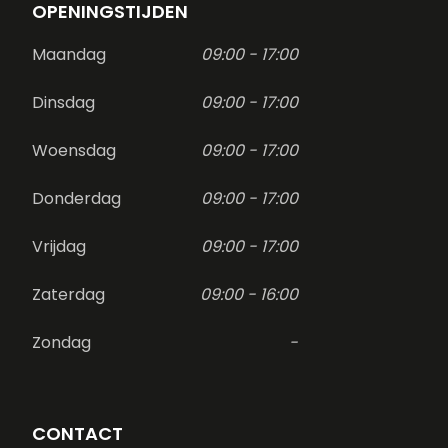
OPENINGSTIJDEN
Maandag
09:00 - 17:00
Dinsdag
09:00 - 17:00
Woensdag
09:00 - 17:00
Donderdag
09:00 - 17:00
Vrijdag
09:00 - 17:00
Zaterdag
09:00 - 16:00
Zondag
-
CONTACT