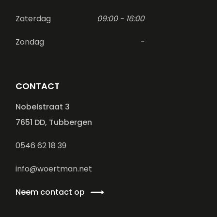
Zaterdag
09:00 - 16:00
Zondag
-
CONTACT
Nobelstraat 3
7651 DD, Tubbergen
0546 62 18 39
info@woertman.net
Neem contact op