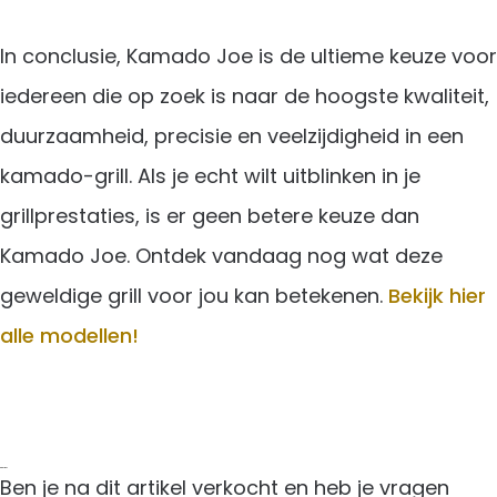
In conclusie, Kamado Joe is de ultieme keuze voor
iedereen die op zoek is naar de hoogste kwaliteit,
duurzaamheid, precisie en veelzijdigheid in een
kamado-grill. Als je echt wilt uitblinken in je
grillprestaties, is er geen betere keuze dan
Kamado Joe. Ontdek vandaag nog wat deze
geweldige grill voor jou kan betekenen.
Bekijk hier
alle modellen!
Contact
Ben je na dit artikel verkocht en heb je vragen