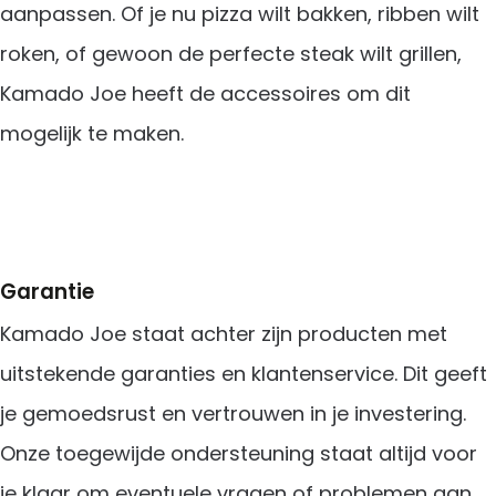
aanpassen. Of je nu pizza wilt bakken, ribben wilt
roken, of gewoon de perfecte steak wilt grillen,
Kamado Joe heeft de accessoires om dit
mogelijk te maken.
Garantie
Kamado Joe staat achter zijn producten met
uitstekende garanties en klantenservice. Dit geeft
je gemoedsrust en vertrouwen in je investering.
Onze toegewijde ondersteuning staat altijd voor
je klaar om eventuele vragen of problemen aan