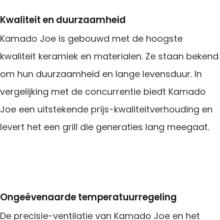
Kwaliteit en duurzaamheid
Kamado Joe is gebouwd met de hoogste
kwaliteit keramiek en materialen. Ze staan bekend
om hun duurzaamheid en lange levensduur. In
vergelijking met de concurrentie biedt Kamado
Joe een uitstekende prijs-kwaliteitverhouding en
levert het een grill die generaties lang meegaat.
Ongeëvenaarde temperatuurregeling
De precisie-ventilatie van Kamado Joe en het