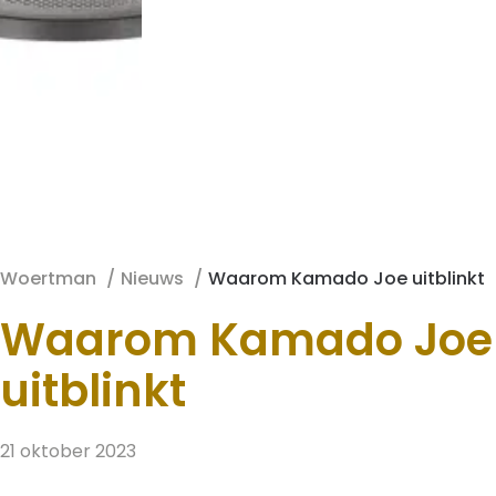
Woertman
Nieuws
Waarom Kamado Joe uitblinkt
Waarom Kamado Joe
uitblinkt
21 oktober 2023