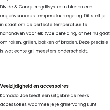
Divide & Conquer-grillsysteem bieden een
ongeëvenaarde temperatuurregeling. Dit stelt je
in staat om de perfecte temperatuur te
handhaven voor elk type bereiding, of het nu gaat
om roken, grillen, bakken of braden. Deze precisie
is wat echte grillmeesters onderscheidt.
Veelzijdigheid en accessoires
Kamado Joe biedt een uitgebreide reeks
accessoires waarmee je je grillervaring kunt