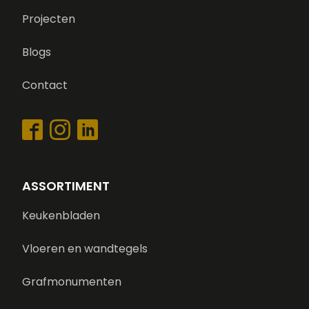
Projecten
Blogs
Contact
ASSORTIMENT
Keukenbladen
Vloeren en wandtegels
Grafmonumenten