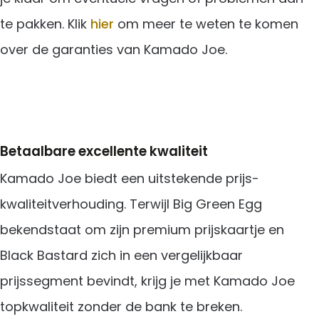
te pakken. Klik
hier
om meer te weten te komen
over de garanties van Kamado Joe.
Betaalbare excellente kwaliteit
Kamado Joe biedt een uitstekende prijs-
kwaliteitverhouding. Terwijl Big Green Egg
bekendstaat om zijn premium prijskaartje en
Black Bastard zich in een vergelijkbaar
prijssegment bevindt, krijg je met Kamado Joe
topkwaliteit zonder de bank te breken.