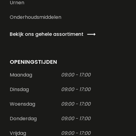
Urnen
Onderhoudsmiddelen
Bekijk ons gehele assortiment
OPENINGSTIJDEN
Maandag
09:00 - 17:00
Dinsdag
09:00 - 17:00
Woensdag
09:00 - 17:00
Donderdag
09:00 - 17:00
Vrijdag
09:00 - 17:00