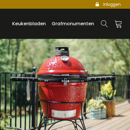
Inloggen
Keukenbladen
Grafmonumenten