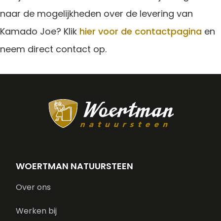
naar de mogelijkheden over de levering van
Kamado Joe? Klik
hier voor de contactpagina
en
neem direct contact op.
WOERTMAN NATUURSTEEN
Over ons
Werken bij