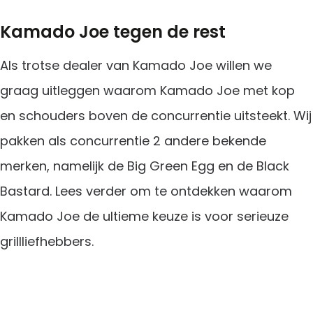
Kamado Joe tegen de rest
Als trotse dealer van Kamado Joe willen we
graag uitleggen waarom Kamado Joe met kop
en schouders boven de concurrentie uitsteekt. Wij
pakken als concurrentie 2 andere bekende
merken, namelijk de Big Green Egg en de Black
Bastard. Lees verder om te ontdekken waarom
Kamado Joe de ultieme keuze is voor serieuze
grillliefhebbers.