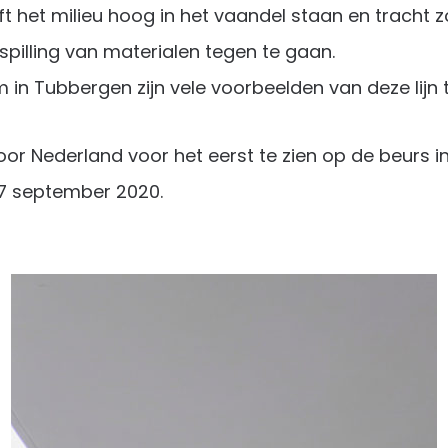
 het milieu hoog in het vaandel staan en tracht z
spilling van materialen tegen te gaan.
 in Tubbergen zijn vele voorbeelden van deze lijn
oor Nederland voor het eerst te zien op de beurs 
17 september 2020.