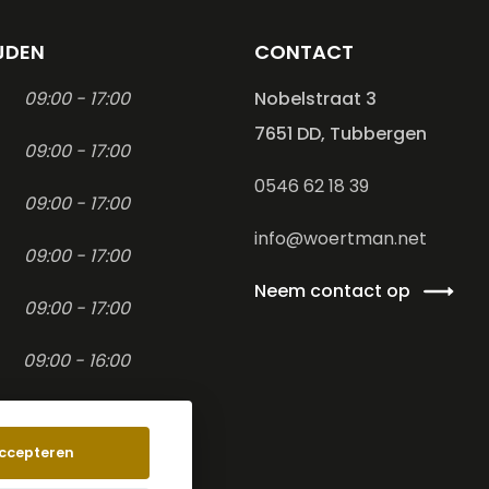
JDEN
CONTACT
09:00 - 17:00
Nobelstraat 3
7651 DD, Tubbergen
09:00 - 17:00
0546 62 18 39
09:00 - 17:00
info@woertman.net
09:00 - 17:00
Neem contact op
09:00 - 17:00
09:00 - 16:00
-
ccepteren